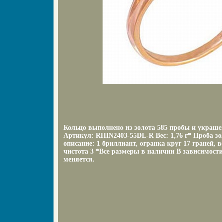
Кольцо выполнено из золота 585 пробы и украш
Артикул: RHIN2403-55DL-R Вес: 1,76 г* Проба з
описание: 1 бриллиант, огранка круг 17 граней, в
чистота 3 *Все размеры в наличии В зависимости
меняется.