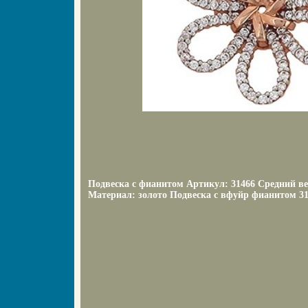
Подвеска с фианитом Артикул: 31466 Средний вес
Материал: золото Подвеска с вфуйр фианитом 31