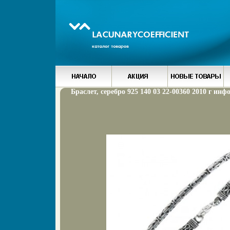
Браслет, серебро 925 140 03 22-00360 2010 г инф