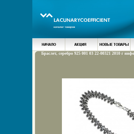
Браслет, серебро 925 001 03 22-00321 2010 г инф