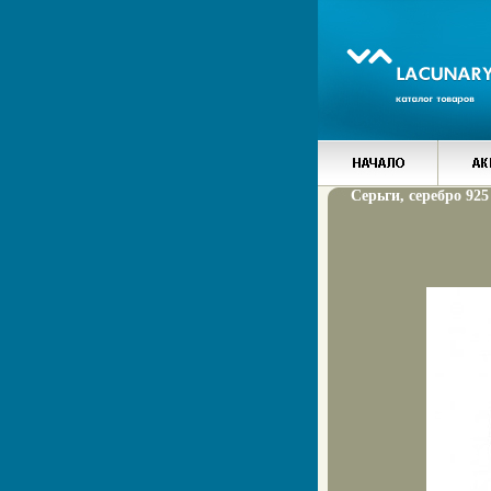
Серьги, серебро 925