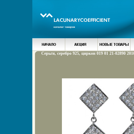
Серьги, серебро 925, циркон 019 01 21-02890 201