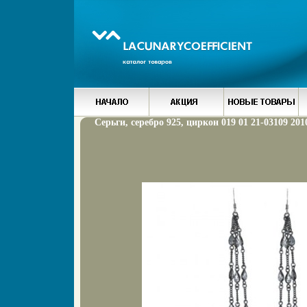
Серьги, серебро 925, циркон 019 01 21-03109 201