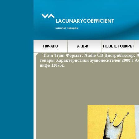
Train Train Формат: Audio CD Дистрибьютор: 
товары Характеристики аудионосителей 2000 г А
инфо 11075z.