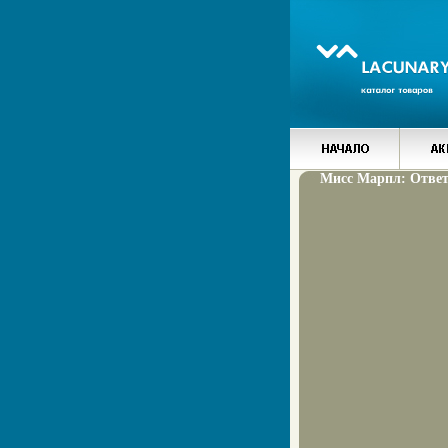
Мисс Марпл: Ответ