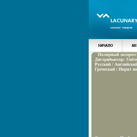
Полярный экспресс 
Дистрибьютор: Unive
Русский / Английский
Греческий / Иврит и