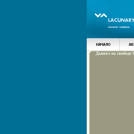
Дьявол на свободе 