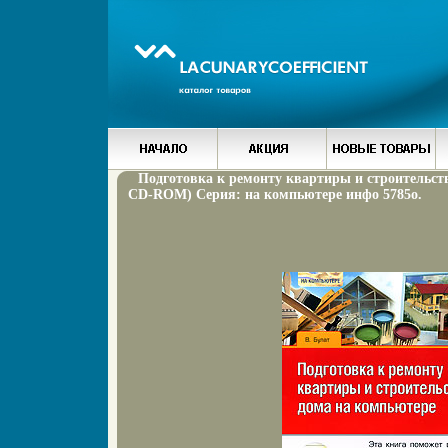
Подготовка к ремонту квартиры и строительст
CD-ROM) Серия: на компьютере инфо 5785o.