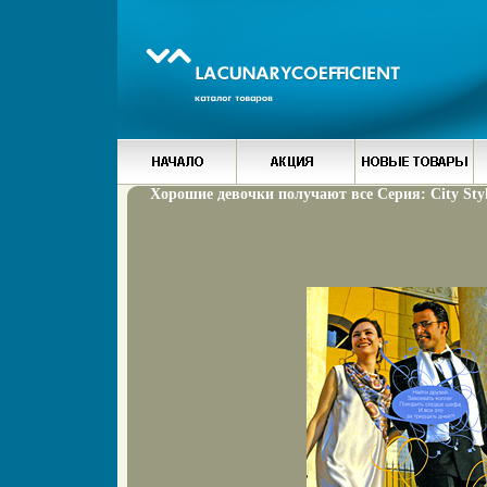
Хорошие девочки получают все Серия: City Styl